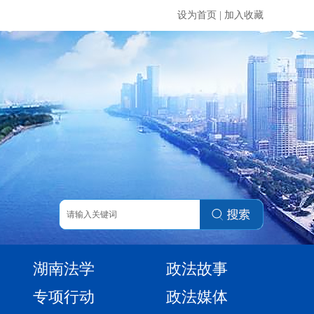
设为首页
|
加入收藏
湖南法学
政法故事
专项行动
政法媒体