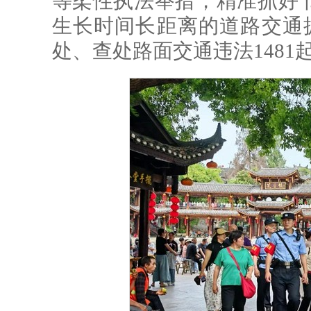
等柔性执法举措，精准抓好
生长时间长距离的道路交通拥
处、查处路面交通违法1481