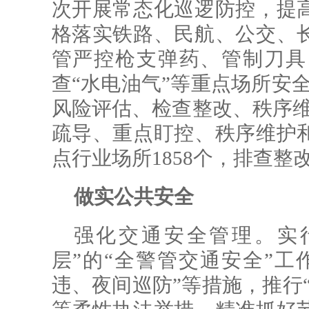
次开展常态化巡逻防控，提
格落实铁路、民航、公交、
管严控枪支弹药、管制刀具
查“水电油气”等重点场所安
风险评估、检查整改、秩序维
疏导、重点盯控、秩序维护
点行业场所1858个，排查整
做实公共安全
强化交通安全管理。实
层”的“全警管交通安全”工
违、夜间巡防”等措施，推行