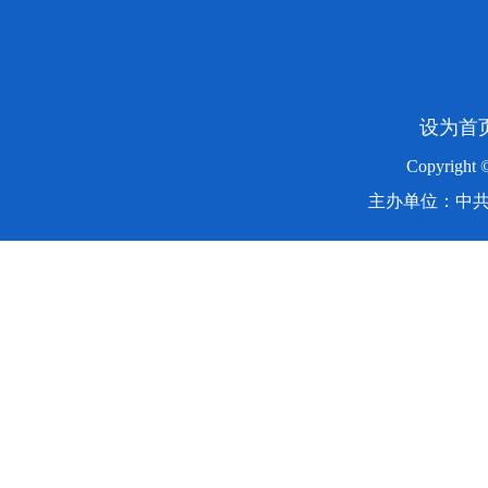
设为首
Copyright
主办单位：中共湖