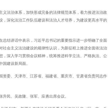
主义法治体系，加快形成完备的法律规范体系，着力推进法治政
设，深化法治工作队伍建设和法治人才培养，为建设更高水平的
在总结讲话中表示，习近平总书记的重要指示进一步明确了全面
对社会主义法治建设的规律性认识，为新征程上推进全面依法治
想，深入学习贯彻会议精神，统筹推进科学立法、严格执法、公
中国建设新局面。
国资委、天津市、江苏省、福建省、重庆市、甘肃省负责同志作
张升民、吴政隆、张军、应勇出席会议。