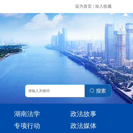
设为首页
|
加入收藏
湖南法学
政法故事
专项行动
政法媒体