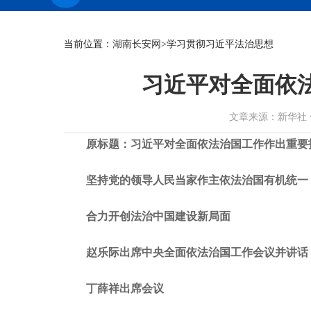
当前位置：
湖南长安网
>学习贯彻习近平法治思想
习近平对全面依
文章来源：新华社 作者： 
原标题：习近平对全面依法治国工作作出重要
坚持党的领导人民当家作主依法治国有机统一
合力开创法治中国建设新局面
赵乐际出席中央全面依法治国工作会议并讲话
丁薛祥出席会议