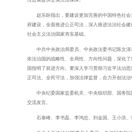
赵乐际指出，要建设更加完善的中国特色社会
府建设，全面推进公正司法，深入推进法治社会建
社会主义法治国家夯实基础。
中共中央政治局委员、中央政法委书记陈文清
依法治国的战略性、全局性、方向性问题，深化了
国指明了前进方向。要深入学习贯彻习近平法治思
正司法、全民守法，加强法律监督，合力开创法治
中央纪委国家监委机关、中央组织部、国务院
交流发言。
石泰峰、李书磊、李鸿忠、刘金国、王小洪、