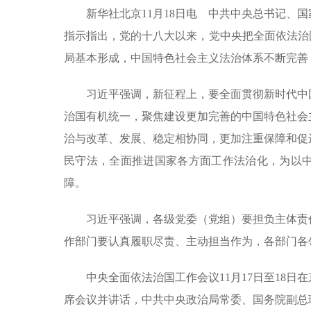
新华社北京11月18日电 中共中央总书记、
指示指出，党的十八大以来，党中央把全面依法治
局基本形成，中国特色社会主义法治体系不断完善
习近平强调，新征程上，要全面贯彻新时代中
治国有机统一，聚焦建设更加完善的中国特色社会
治与改革、发展、稳定相协同，更加注重保障和促
民守法，全面推进国家各方面工作法治化，为以
障。
习近平强调，各级党委（党组）要担负主体责
作部门要认真履职尽责、主动担当作为，各部门各
中央全面依法治国工作会议11月17日至18
席会议并讲话，中共中央政治局常委、国务院副总