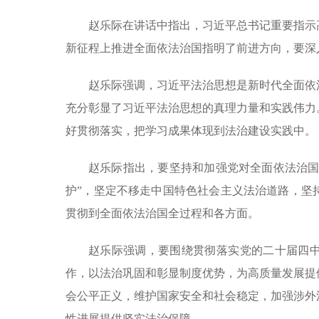
赵乐际在讲话中指出，习近平总书记重要指示
新征程上推进全面依法治国指明了前进方向，要深
赵乐际强调，习近平法治思想是新时代全面依
充分彰显了习近平法治思想的真理力量和实践伟力
好贯彻落实，把学习成果体现到法治建设实践中。
赵乐际指出，要坚持和加强党对全面依法治国
护”，坚定不移走中国特色社会主义法治道路，坚
贯彻到全面依法治国全过程和各方面。
赵乐际强调，要围绕贯彻落实党的二十届四
作，以法治巩固和彰显制度优势，为高质量发展提
会公平正义，维护国家安全和社会稳定，加强涉外
性进展提供坚实法治保障。