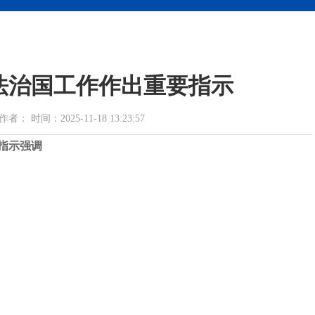
法治国工作作出重要指示
时间：2025-11-18 13:23:57
指示强调