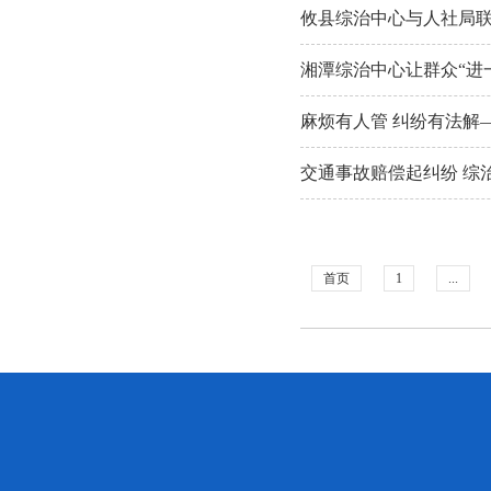
攸县综治中心与人社局联
湘潭综治中心让群众“进
麻烦有人管 纠纷有法解
交通事故赔偿起纠纷 综
首页
1
...