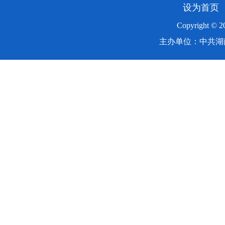
设为首页
Copyright ©
主办单位：中共湖南