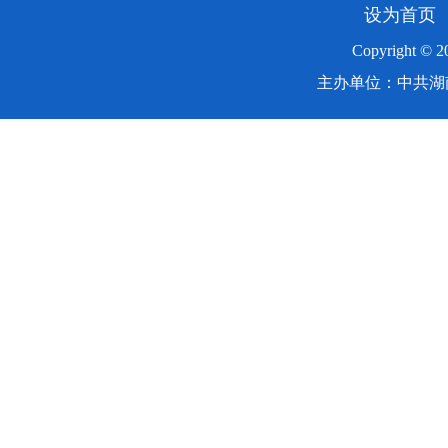
设为首页
Copyright ©
主办单位：中共湖南